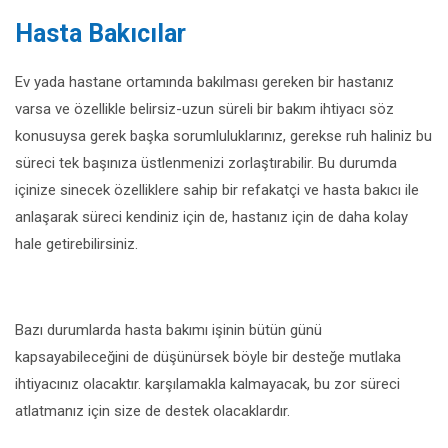
Hasta Bakıcılar
Ev yada hastane ortamında bakılması gereken bir hastanız
varsa ve özellikle belirsiz-uzun süreli bir bakım ihtiyacı söz
konusuysa gerek başka sorumluluklarınız, gerekse ruh haliniz bu
süreci tek başınıza üstlenmenizi zorlaştırabilir. Bu durumda
içinize sinecek özelliklere sahip bir refakatçi ve hasta bakıcı ile
anlaşarak süreci kendiniz için de, hastanız için de daha kolay
hale getirebilirsiniz.
Bazı durumlarda hasta bakımı işinin bütün günü
kapsayabileceğini de düşünürsek böyle bir desteğe mutlaka
ihtiyacınız olacaktır. karşılamakla kalmayacak, bu zor süreci
atlatmanız için size de destek olacaklardır.