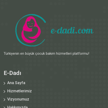
Türkiyenin en büyük çocuk bakım hizmetleri platformu!
E-Dadı
Ana Sayfa
Hizmetlerimiz
Vizyonumuz
Hakkımızda