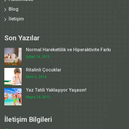
Blog
İletişim
Son Yazılar
Normal Hareketlilik ve Hiperaktivite Farkı
Şubat 14, 2015
Ritalinli Çocuklar
Ekim 2, 2014
Yaz Tatili Yaklaşıyor Yaşasın!
Mayıs 24, 2013
İletişim Bilgileri