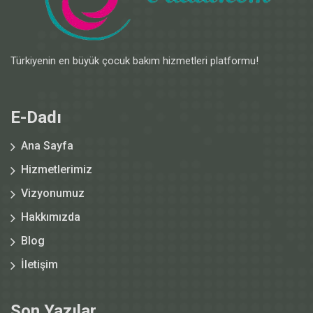
Türkiyenin en büyük çocuk bakım hizmetleri platformu!
E-Dadı
Ana Sayfa
Hizmetlerimiz
Vizyonumuz
Hakkımızda
Blog
İletişim
Son Yazılar