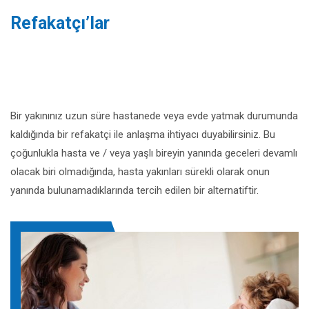
Refakatçı’lar
Bir yakınınız uzun süre hastanede veya evde yatmak durumunda
kaldığında bir refakatçi ile anlaşma ihtiyacı duyabilirsiniz. Bu
çoğunlukla hasta ve / veya yaşlı bireyin yanında geceleri devamlı
olacak biri olmadığında, hasta yakınları sürekli olarak onun
yanında bulunamadıklarında tercih edilen bir alternatiftir.