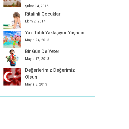
Şubat 14, 2015
Ritalinli Çocuklar
Ekim 2, 2014
Yaz Tatili Yaklaşıyor Yaşasın!
Mayıs 24, 2013
Bir Gün De Yeter
Mayıs 17, 2013
Değerlerimiz Değerimiz
Olsun
Mayıs 3, 2013