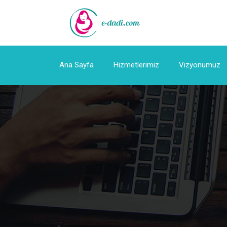
Ana Sayfa
Hizmetlerimiz
Vizyonumuz