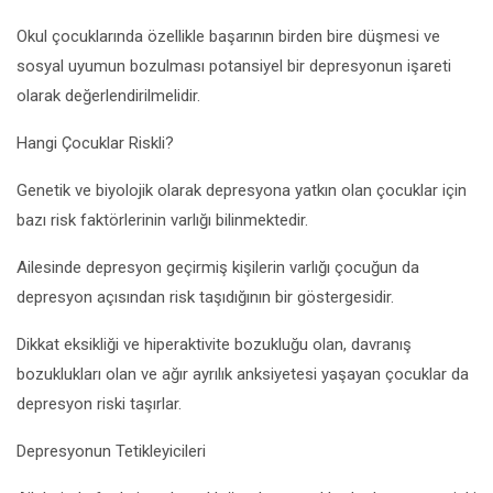
Okul çocuklarında özellikle başarının birden bire düşmesi ve
sosyal uyumun bozulması potansiyel bir depresyonun işareti
olarak değerlendirilmelidir.
Hangi Çocuklar Riskli?
Genetik ve biyolojik olarak depresyona yatkın olan çocuklar için
bazı risk faktörlerinin varlığı bilinmektedir.
Ailesinde depresyon geçirmiş kişilerin varlığı çocuğun da
depresyon açısından risk taşıdığının bir göstergesidir.
Dikkat eksikliği ve hiperaktivite bozukluğu olan, davranış
bozuklukları olan ve ağır ayrılık anksiyetesi yaşayan çocuklar da
depresyon riski taşırlar.
Depresyonun Tetikleyicileri