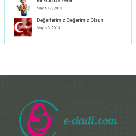
Bir Gün De Yeter
Mayıs 17, 2013
Değerlerimiz Değerimiz Olsun
Mayıs 3, 2013