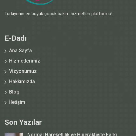
Türkiyenin en büyük çocuk bakım hizmetleri platformu!
E-Dadı
Ana Sayfa
Hizmetlerimiz
Vizyonumuz
Hakkımızda
Blog
İletişim
Son Yazılar
Normal Hareketlilik ve Hiperaktivite Farkı