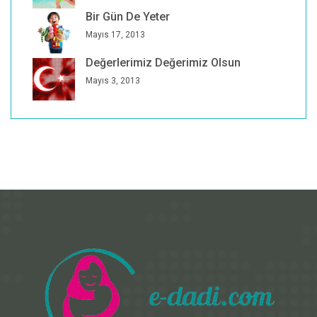
Bir Gün De Yeter
Mayıs 17, 2013
Değerlerimiz Değerimiz Olsun
Mayıs 3, 2013