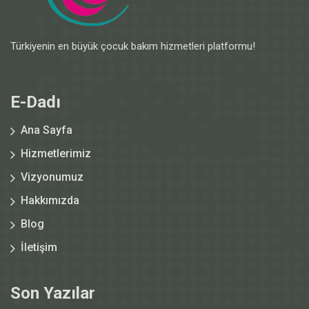
Türkiyenin en büyük çocuk bakım hizmetleri platformu!
E-Dadı
Ana Sayfa
Hizmetlerimiz
Vizyonumuz
Hakkımızda
Blog
İletişim
Son Yazılar