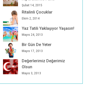
Şubat 14, 2015
Ritalinli Çocuklar
Ekim 2, 2014
Yaz Tatili Yaklaşıyor Yaşasın!
Mayıs 24, 2013
Bir Gün De Yeter
Mayıs 17, 2013
Değerlerimiz Değerimiz
Olsun
Mayıs 3, 2013