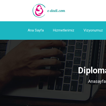
Ana Sayfa
Hizmetlerimiz
Vizyonumuz
Diploma