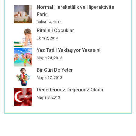
Normal Hareketlilik ve Hiperaktivite
Farkı
Şubat 14, 2015
Ritalinli Çocuklar
Ekim 2, 2014
Yaz Tatili Yaklaşıyor Yaşasın!
Mayıs 24, 2013
Bir Gün De Yeter
Mayıs 17, 2013
Değerlerimiz Değerimiz Olsun
Mayıs 3, 2013