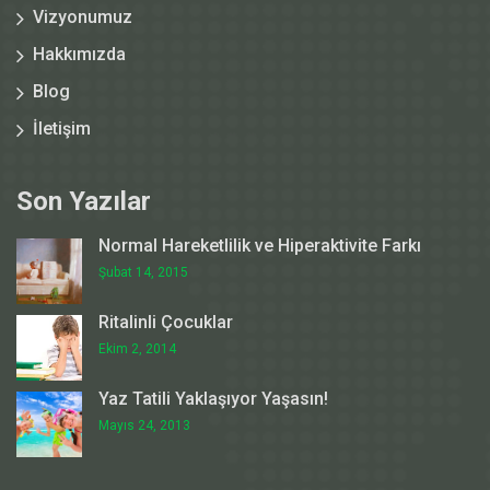
Vizyonumuz
Hakkımızda
Blog
İletişim
Son Yazılar
Normal Hareketlilik ve Hiperaktivite Farkı
Şubat 14, 2015
Ritalinli Çocuklar
Ekim 2, 2014
Yaz Tatili Yaklaşıyor Yaşasın!
Mayıs 24, 2013