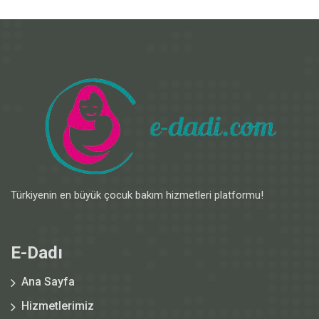
Türkiyenin en büyük çocuk bakım hizmetleri platformu!
E-Dadı
Ana Sayfa
Hizmetlerimiz