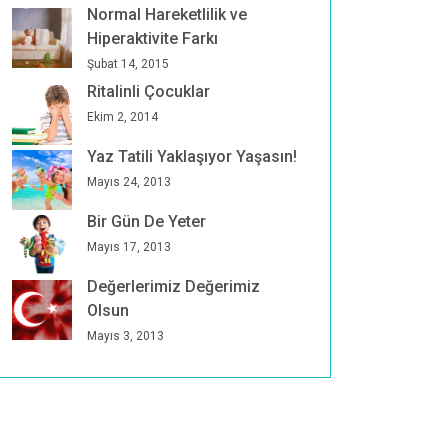
Normal Hareketlilik ve
Hiperaktivite Farkı
Şubat 14, 2015
Ritalinli Çocuklar
Ekim 2, 2014
Yaz Tatili Yaklaşıyor Yaşasın!
Mayıs 24, 2013
Bir Gün De Yeter
Mayıs 17, 2013
Değerlerimiz Değerimiz
Olsun
Mayıs 3, 2013