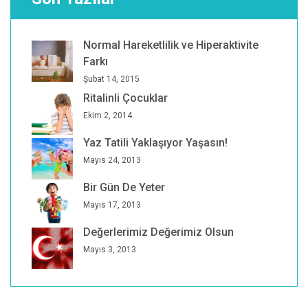
Normal Hareketlilik ve Hiperaktivite
Farkı
Şubat 14, 2015
Ritalinli Çocuklar
Ekim 2, 2014
Yaz Tatili Yaklaşıyor Yaşasın!
Mayıs 24, 2013
Bir Gün De Yeter
Mayıs 17, 2013
Değerlerimiz Değerimiz Olsun
Mayıs 3, 2013