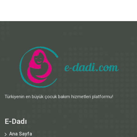
Türkiyenin en büyük çocuk bakım hizmetleri platformu!
E-Dadı
Ana Sayfa