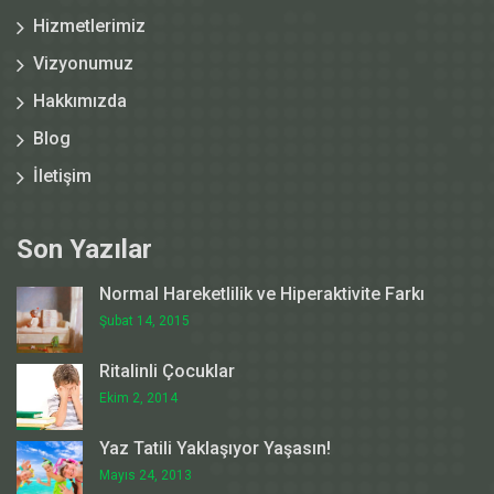
Hizmetlerimiz
Vizyonumuz
Hakkımızda
Blog
İletişim
Son Yazılar
Normal Hareketlilik ve Hiperaktivite Farkı
Şubat 14, 2015
Ritalinli Çocuklar
Ekim 2, 2014
Yaz Tatili Yaklaşıyor Yaşasın!
Mayıs 24, 2013