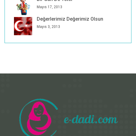
Mayıs 17, 2013
Değerlerimiz Değerimiz Olsun
Mayıs 3, 2013