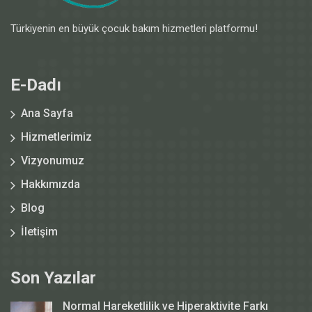
Türkiyenin en büyük çocuk bakım hizmetleri platformu!
E-Dadı
Ana Sayfa
Hizmetlerimiz
Vizyonumuz
Hakkımızda
Blog
İletişim
Son Yazılar
Normal Hareketlilik ve Hiperaktivite Farkı