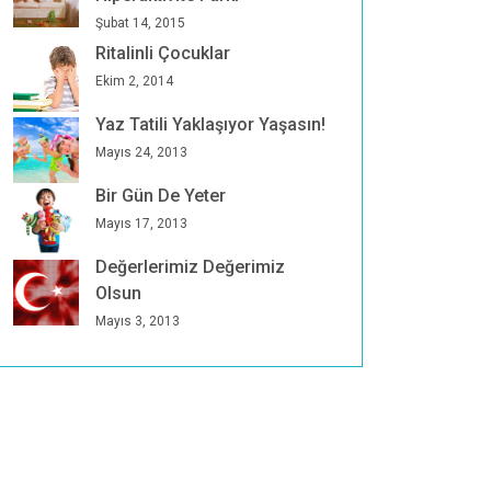
Şubat 14, 2015
Ritalinli Çocuklar
Ekim 2, 2014
Yaz Tatili Yaklaşıyor Yaşasın!
Mayıs 24, 2013
Bir Gün De Yeter
Mayıs 17, 2013
Değerlerimiz Değerimiz
Olsun
Mayıs 3, 2013