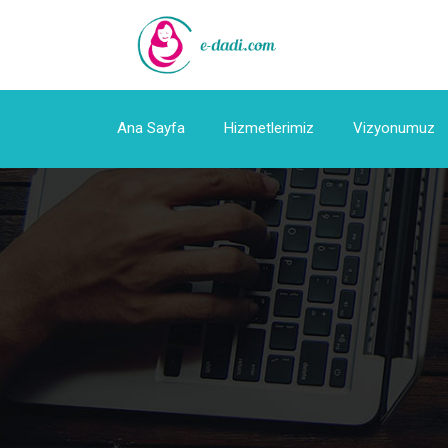
Ana Sayfa
Hizmetlerimiz
Vizyonumuz