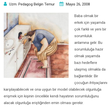
Uzm. Pedagog Belgin Temur
Mayıs 26, 2008
Baba olmak bir
erkek için yaşamda
çok farklı ve yeni bir
sorumluluk
anlamına gelir. Bu
sorumluluğa hazır
olmak yaşamda
bazı hedeflere
ulaşmış olmakla da
bağlantılıdır. Bir
çocuğun ihtiyaçlarını
karşılayabilecek ve ona uygun bir model olabilecek olgunluğa
erişmek için kişinin öncelikle kendi hayatının sorumluluğunu
alacak olgunluğa eriştiğinden emin olması gerekir.