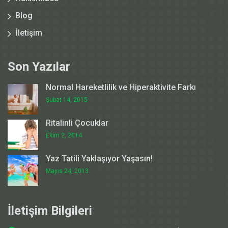
Blog
İletişim
Son Yazılar
Normal Hareketlilik ve Hiperaktivite Farkı
Şubat 14, 2015
Ritalinli Çocuklar
Ekim 2, 2014
Yaz Tatili Yaklaşıyor Yaşasın!
Mayıs 24, 2013
İletişim Bilgileri