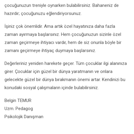
çocuğunuzun treniyle oynarken bulabilirsiniz. Bahaneniz de
hazırdır; çocuğunuzu eğlendiriyorsunuz.
İşiniz çok önemlidir. Ama artık özel hayatınıza daha fazla
zaman ayırmaya başlarsınız. Hem çocuğunuzun sizinle özel
zaman geçirmeye ihtiyacı vardır, hem de siz onunla böyle bir
zamanı geçirmeye ihtiyaç duymaya başlarsınız.
Değerleriniz yeniden harekete geçer. Tüm çocuklar ilgi alanınıza
girer. Çocuklar için güzel bir dünya yaratmanın ve onlara
gelecekte güzel bir dünya bırakmanın önemi artar. Kendinizi bu
konudaki sosyal çalışmaların içinde bulabilirsiniz.
Belgin TEMUR
Uzm. Pedagog
Psikolojik Danışman