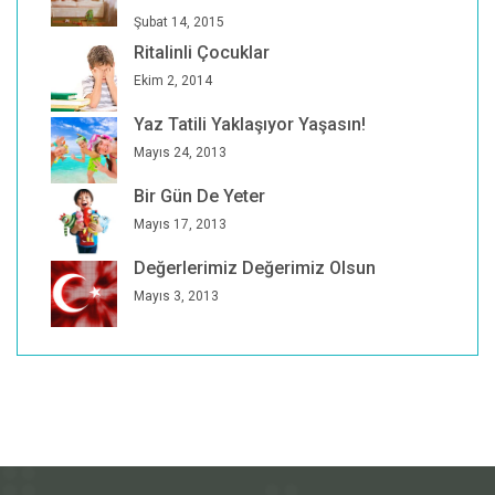
Şubat 14, 2015
Ritalinli Çocuklar
Ekim 2, 2014
Yaz Tatili Yaklaşıyor Yaşasın!
Mayıs 24, 2013
Bir Gün De Yeter
Mayıs 17, 2013
Değerlerimiz Değerimiz Olsun
Mayıs 3, 2013