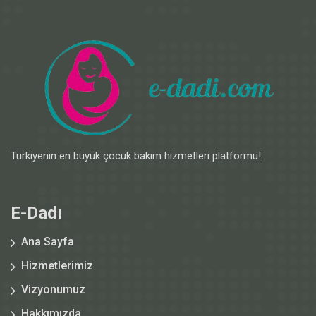
Türkiyenin en büyük çocuk bakım hizmetleri platformu!
E-Dadı
Ana Sayfa
Hizmetlerimiz
Vizyonumuz
Hakkımızda