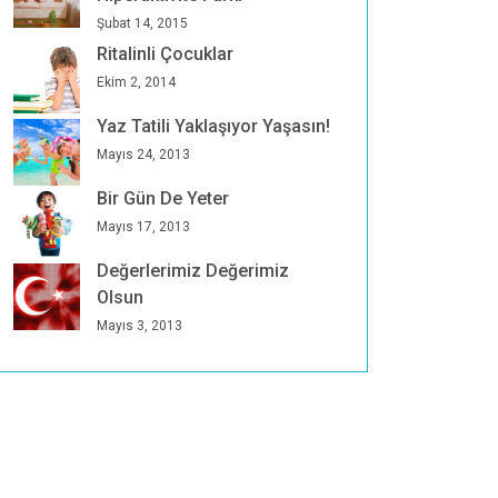
Şubat 14, 2015
Ritalinli Çocuklar
Ekim 2, 2014
Yaz Tatili Yaklaşıyor Yaşasın!
Mayıs 24, 2013
Bir Gün De Yeter
Mayıs 17, 2013
Değerlerimiz Değerimiz
Olsun
Mayıs 3, 2013