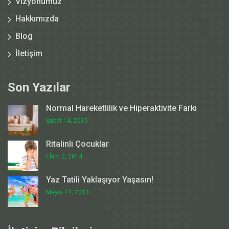
Vizyonumuz
Hakkımızda
Blog
İletişim
Son Yazılar
Normal Hareketlilik ve Hiperaktivite Farkı
Şubat 14, 2015
Ritalinli Çocuklar
Ekim 2, 2014
Yaz Tatili Yaklaşıyor Yaşasın!
Mayıs 24, 2013