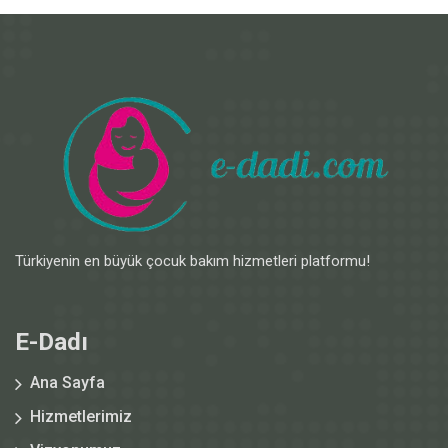
Türkiyenin en büyük çocuk bakım hizmetleri platformu!
E-Dadı
Ana Sayfa
Hizmetlerimiz