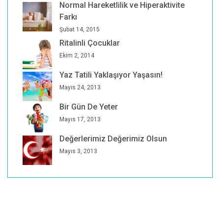
Normal Hareketlilik ve Hiperaktivite
Farkı
Şubat 14, 2015
Ritalinli Çocuklar
Ekim 2, 2014
Yaz Tatili Yaklaşıyor Yaşasın!
Mayıs 24, 2013
Bir Gün De Yeter
Mayıs 17, 2013
Değerlerimiz Değerimiz Olsun
Mayıs 3, 2013