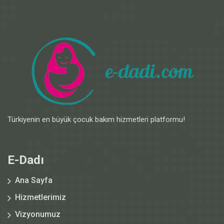
Türkiyenin en büyük çocuk bakım hizmetleri platformu!
E-Dadı
Ana Sayfa
Hizmetlerimiz
Vizyonumuz