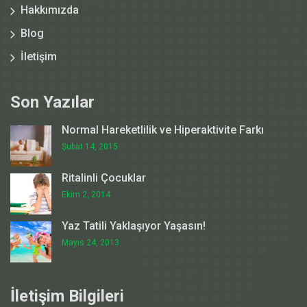
Hakkımızda
Blog
İletişim
Son Yazılar
Normal Hareketlilik ve Hiperaktivite Farkı
Şubat 14, 2015
Ritalinli Çocuklar
Ekim 2, 2014
Yaz Tatili Yaklaşıyor Yaşasın!
Mayıs 24, 2013
İletişim Bilgileri