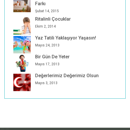
Farkı
Şubat 14, 2015
Ritalinli Çocuklar
Ekim 2, 2014
Yaz Tatili Yaklaşıyor Yaşasın!
Mayıs 24, 2013
Bir Gün De Yeter
Mayıs 17, 2013
Değerlerimiz Değerimiz Olsun
Mayıs 3, 2013