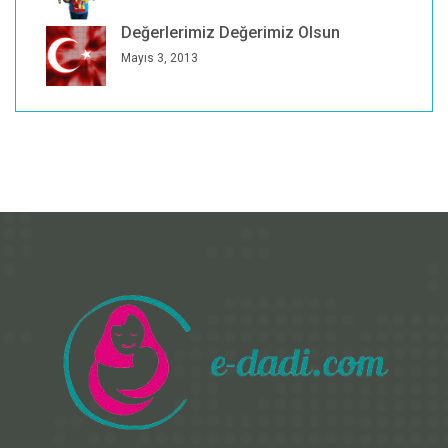
Değerlerimiz Değerimiz Olsun
Mayıs 3, 2013