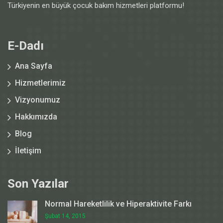
Türkiyenin en büyük çocuk bakım hizmetleri platformu!
E-Dadı
Ana Sayfa
Hizmetlerimiz
Vizyonumuz
Hakkımızda
Blog
İletişim
Son Yazılar
Normal Hareketlilik ve Hiperaktivite Farkı
Şubat 14, 2015