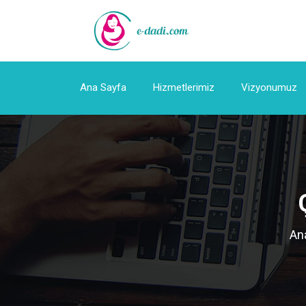
Ana Sayfa
Hizmetlerimiz
Vizyonumuz