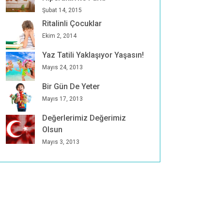
Şubat 14, 2015
Ritalinli Çocuklar
Ekim 2, 2014
Yaz Tatili Yaklaşıyor Yaşasın!
Mayıs 24, 2013
Bir Gün De Yeter
Mayıs 17, 2013
Değerlerimiz Değerimiz
Olsun
Mayıs 3, 2013