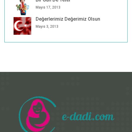
Mayıs 17, 2013
Değerlerimiz Değerimiz Olsun
Mayıs 3, 2013