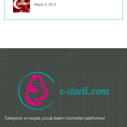
Mayıs 3, 2013
Türkiyenin en büyük çocuk bakım hizmetleri platformu!