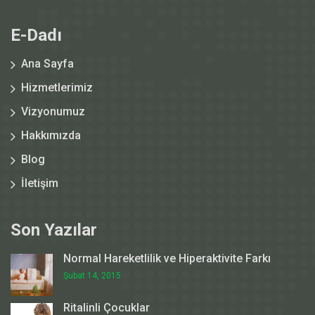
E-Dadı
Ana Sayfa
Hizmetlerimiz
Vizyonumuz
Hakkımızda
Blog
İletişim
Son Yazılar
Normal Hareketlilik ve Hiperaktivite Farkı
Şubat 14, 2015
Ritalinli Çocuklar