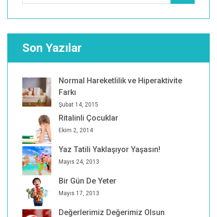
Son Yazılar
Normal Hareketlilik ve Hiperaktivite
Farkı
Şubat 14, 2015
Ritalinli Çocuklar
Ekim 2, 2014
Yaz Tatili Yaklaşıyor Yaşasın!
Mayıs 24, 2013
Bir Gün De Yeter
Mayıs 17, 2013
Değerlerimiz Değerimiz Olsun