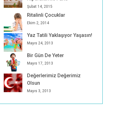
Şubat 14, 2015
Ritalinli Çocuklar
Ekim 2, 2014
Yaz Tatili Yaklaşıyor Yaşasın!
Mayıs 24, 2013
Bir Gün De Yeter
Mayıs 17, 2013
Değerlerimiz Değerimiz
Olsun
Mayıs 3, 2013