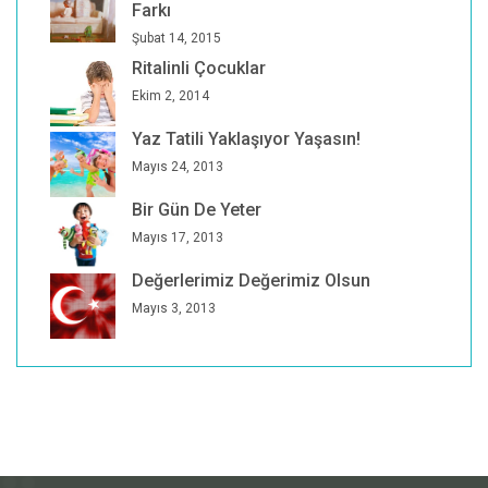
Farkı
Şubat 14, 2015
Ritalinli Çocuklar
Ekim 2, 2014
Yaz Tatili Yaklaşıyor Yaşasın!
Mayıs 24, 2013
Bir Gün De Yeter
Mayıs 17, 2013
Değerlerimiz Değerimiz Olsun
Mayıs 3, 2013