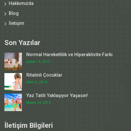
Hakkımızda
Blog
İletişim
Son Yazılar
Normal Hareketlilik ve Hiperaktivite Farkı
Şubat 14, 2015
Ritalinli Çocuklar
Ekim 2, 2014
Yaz Tatili Yaklaşıyor Yaşasın!
Mayıs 24, 2013
İletişim Bilgileri