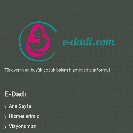
Türkiyenin en büyük çocuk bakım hizmetleri platformu!
E-Dadı
Ana Sayfa
Hizmetlerimiz
Vizyonumuz