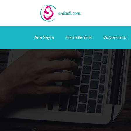
Ana Sayfa
Hizmetlerimiz
Vizyonumuz