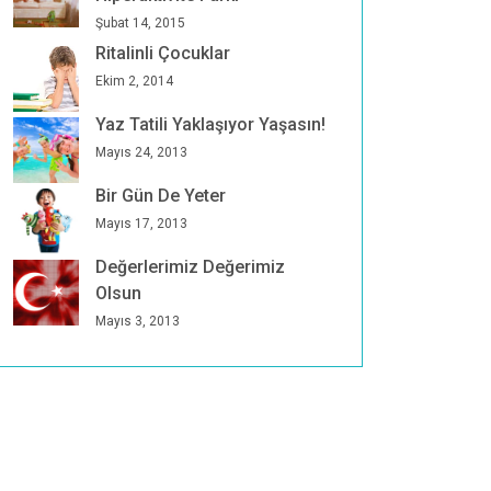
Şubat 14, 2015
Ritalinli Çocuklar
Ekim 2, 2014
Yaz Tatili Yaklaşıyor Yaşasın!
Mayıs 24, 2013
Bir Gün De Yeter
Mayıs 17, 2013
Değerlerimiz Değerimiz
Olsun
Mayıs 3, 2013