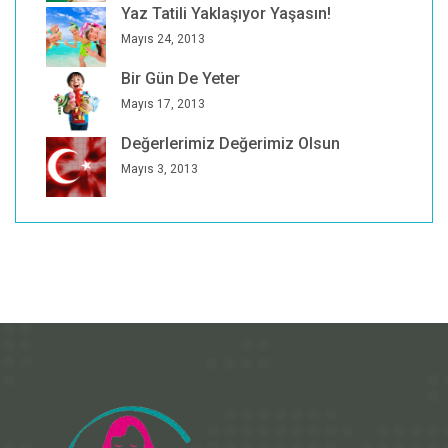
Yaz Tatili Yaklaşıyor Yaşasın!
Mayıs 24, 2013
Bir Gün De Yeter
Mayıs 17, 2013
Değerlerimiz Değerimiz Olsun
Mayıs 3, 2013