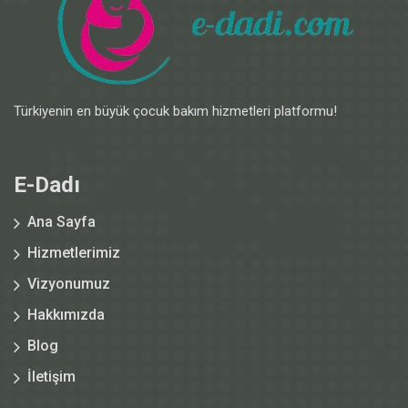
Türkiyenin en büyük çocuk bakım hizmetleri platformu!
E-Dadı
Ana Sayfa
Hizmetlerimiz
Vizyonumuz
Hakkımızda
Blog
İletişim