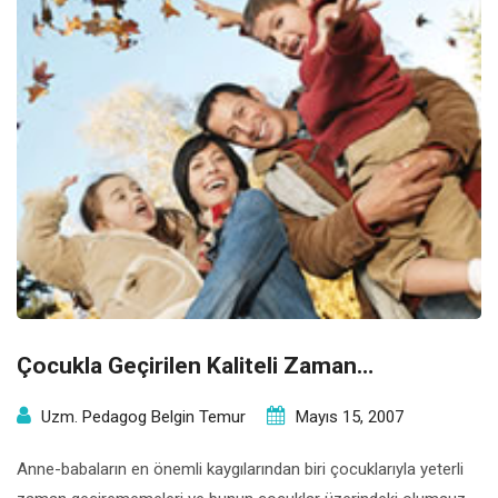
Çocukla Geçirilen Kaliteli Zaman…
Uzm. Pedagog Belgin Temur
Mayıs 15, 2007
Anne-babaların en önemli kaygılarından biri çocuklarıyla yeterli