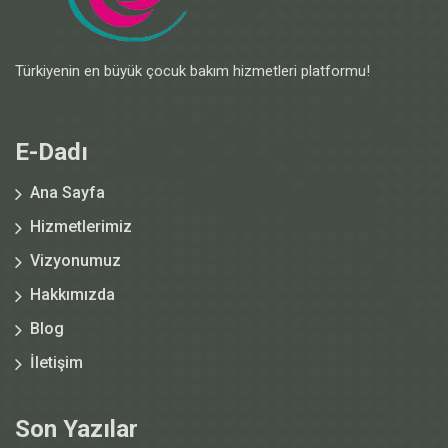
Türkiyenin en büyük çocuk bakım hizmetleri platformu!
E-Dadı
Ana Sayfa
Hizmetlerimiz
Vizyonumuz
Hakkımızda
Blog
İletişim
Son Yazılar