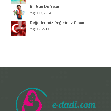
Bir Gün De Yeter
Mayıs 17, 2013
Değerlerimiz Değerimiz Olsun
Mayıs 3, 2013