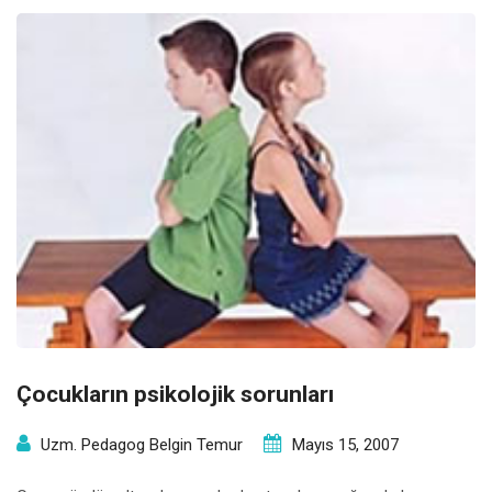
Çocukların psikolojik sorunları
Uzm. Pedagog Belgin Temur
Mayıs 15, 2007