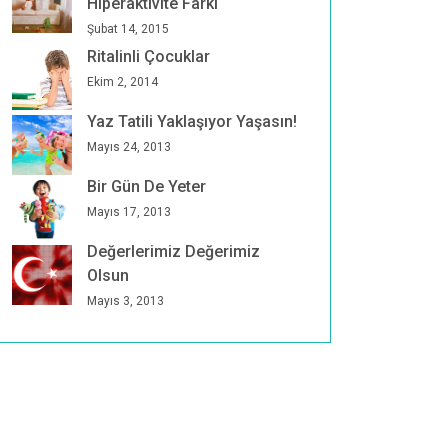
Hiperaktivite Farkı
Şubat 14, 2015
Ritalinli Çocuklar
Ekim 2, 2014
Yaz Tatili Yaklaşıyor Yaşasın!
Mayıs 24, 2013
Bir Gün De Yeter
Mayıs 17, 2013
Değerlerimiz Değerimiz
Olsun
Mayıs 3, 2013