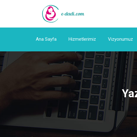
Ana Sayfa
Hizmetlerimiz
Vizyonumuz
Ya